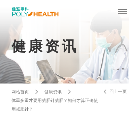
健康资讯
回上一页
网站首页
健康资讯
体重多重才要用减肥针减肥？如何才算正确使
用减肥针？