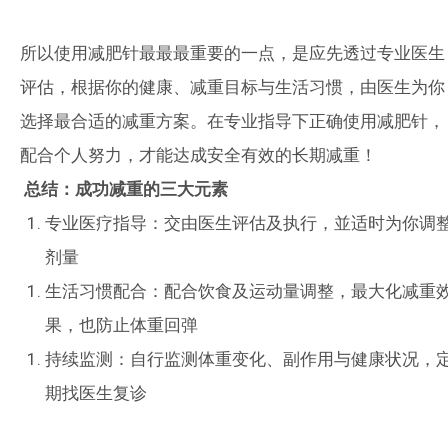
所以使用减肥针最最最重要的一点，是应先透过专业医生
评估，根据你的健康、减重目标与生活习惯，由医生为你
选择最合适的减重方案。在专业指导下正确使用减肥针，
配合个人努力，才能达成安全有效的长期减重！
总结：成功减重的三大元素
专业医疗指导：交由医生评估及执行，並适时为你调
剂量
生活习惯配合：配合饮食及运动量调整，最大化减重
果，也防止体重回弹
持续监测：自行监测体重变化、副作用与健康状况，
期找医生复诊