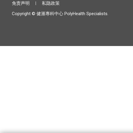
免责声明
私隐政策
Copyright © 健滙專科中心 PolyHealth Specialists.