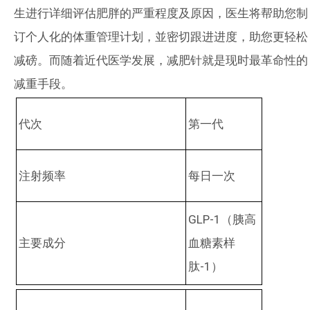
生进行详细评估肥胖的严重程度及原因，医生将帮助您制
订个人化的体重管理计划，並密切跟进进度，助您更轻松
减磅。而随着近代医学发展，减肥针就是现时最革命性的
减重手段。
代次
第一代
注射频率
每日一次
GLP-1
（胰高
主要成分
血糖素样
肽
-1
）