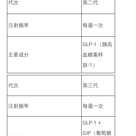
代次
第二代
注射频率
每週一次
GLP-1
（胰高
主要成分
血糖素样
肽
-1
）
代次
第三代
注射频率
每週一次
GLP-1 +
GIP
（葡萄糖