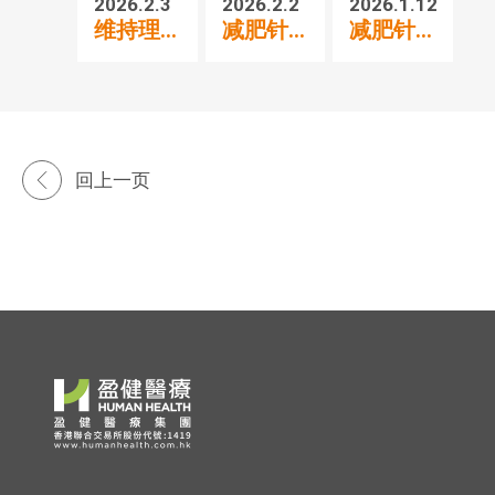
2026.2.3
2026.2.2
2026.1.12
20
维持理...
减肥针...
减肥针...
打
回上一页