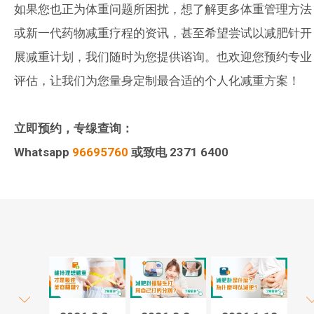
如果您也正为体重问题所困扰，想了解更多体重管理方法
或新一代药物减重疗程的资讯，甚至希望尝试以减肥针开
展减重计划，我们随时为您提供谘询。也欢迎您预约专业
评估，让我们为您量身定制最合适的个人化减重方案！
立即预约，专缐查询：
Whatsapp
96695760
或致电
2371 6400