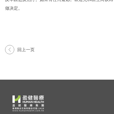
做决定。
回上一页