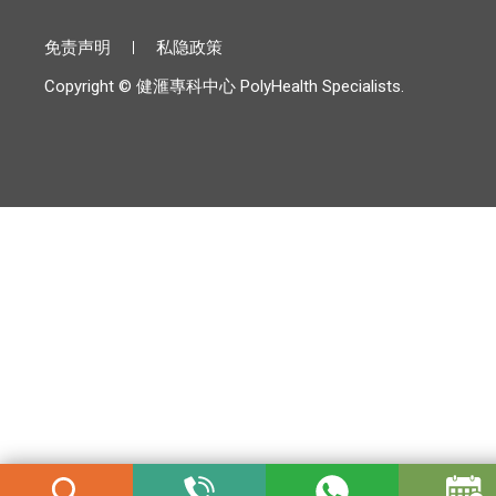
免责声明
私隐政策
Copyright © 健滙專科中心 PolyHealth Specialists.