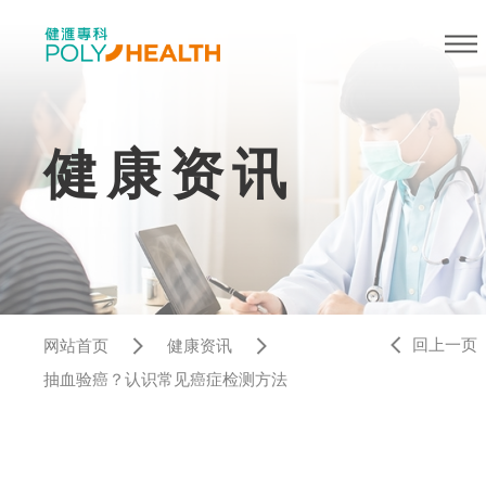
健康资讯
回上一页
网站首页
健康资讯
抽血验癌？认识常见癌症检测方法