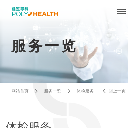
服务一览
回上一页
网站首页
服务一览
体检服务
体检服务