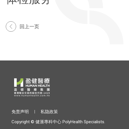
回上一页
免责声明
私隐政策
Copyright © 健滙專科中心 PolyHealth Specialists.