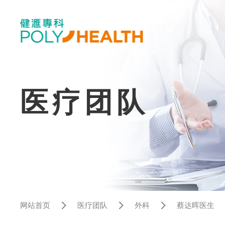
医疗团队
网站首页
医疗团队
外科
蔡达晖医生