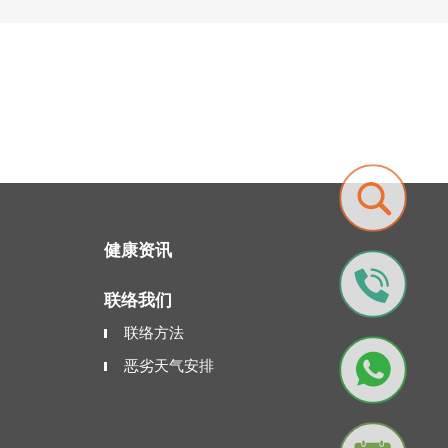
健康资讯
联络我们
联络方法
恶劣天气安排