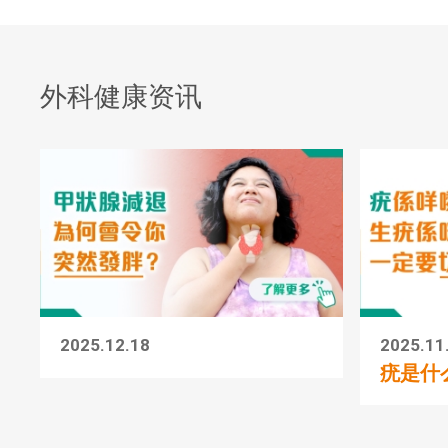
外科健康资讯
2025.12.18
2025.11
疣是什