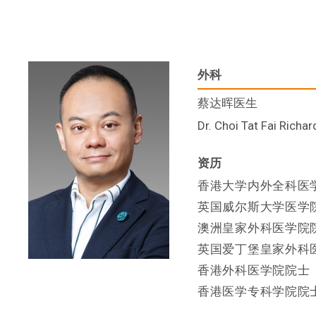
外科
蔡达晖医生
Dr. Choi Tat Fai Richar
资历
香港大学内外全科医
英国威尔斯大学医学
澳洲皇家外科医学院
英国爱丁堡皇家外科
香港外科医学院院士
香港医学专科学院院士