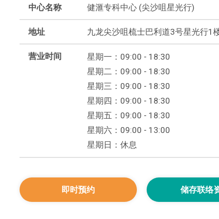
中心名称
健滙专科中心 (尖沙咀星光行)
地址
九龙尖沙咀梳士巴利道3号星光行1楼102
营业时间
星期一：09:00 - 18:30
星期二：09:00 - 18:30
星期三：09:00 - 18:30
星期四：09:00 - 18:30
星期五：09:00 - 18:30
星期六：09:00 - 13:00
星期日：休息
即时预约
储存联络