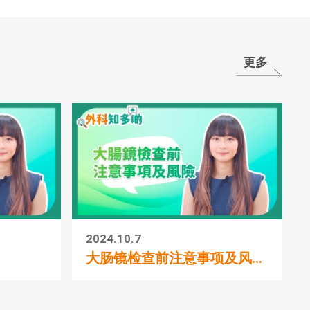
更多
2024.10.7
大肠镜检查前注意事项及风...