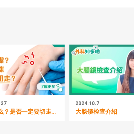
.27
2024.10.7
么？是否一定要切走...
大肠镜检查介绍