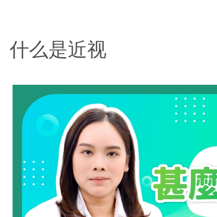
什么是近视