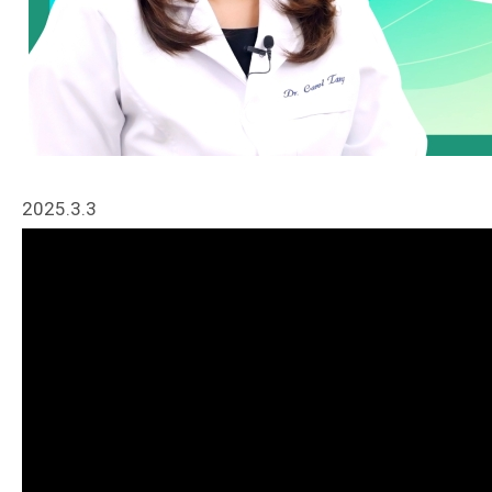
2025.3.3