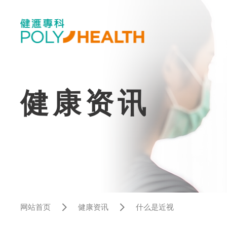
健康资讯
网站首页
健康资讯
什么是近视