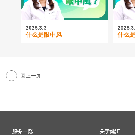
2025.3.3
2025.3
什么是眼中风
什么
回上一页
服务一览
关于健汇