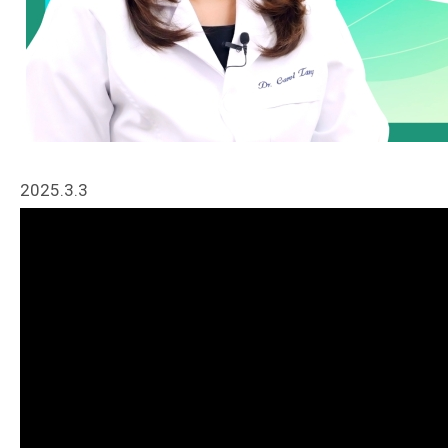
2025.3.3