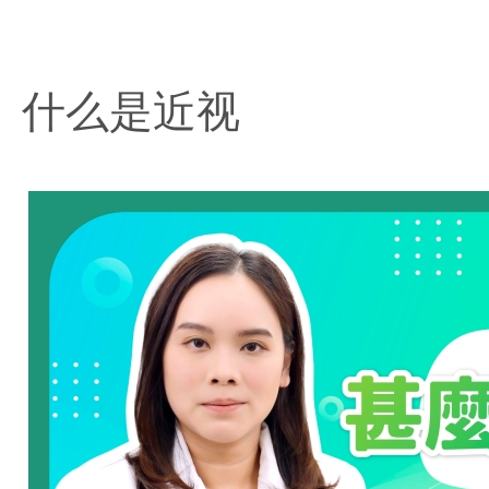
什么是近视