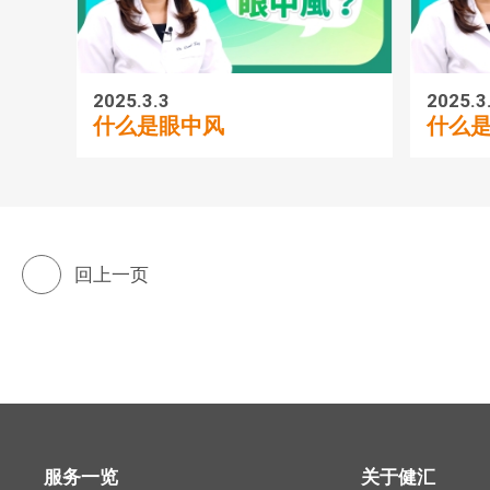
2025.3.3
2025.3
什么是眼中风
什么
回上一页
服务一览
关于健汇