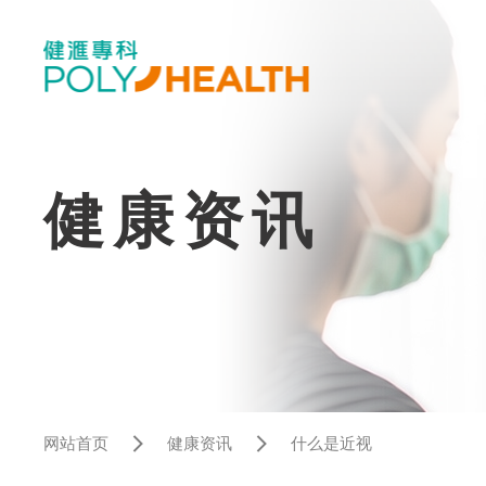
健康资讯
网站首页
健康资讯
什么是近视