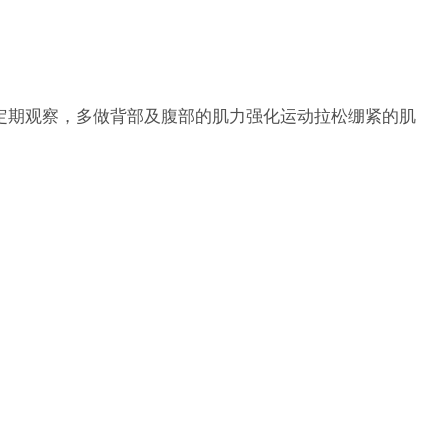
定期观察，多做背部及腹部的肌力强化运动拉松绷紧的肌