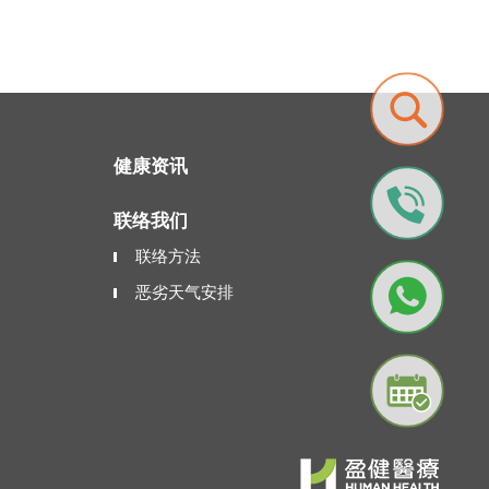
健康资讯
联络我们
联络方法
恶劣天气安排