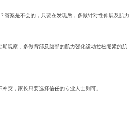
 ? 答案是不会的，只要在发现后，多做针对性伸展及肌力
定期观察，多做背部及腹部的肌力强化运动拉松绷紧的肌
不冲突，家长只要选择信任的专业人士则可。