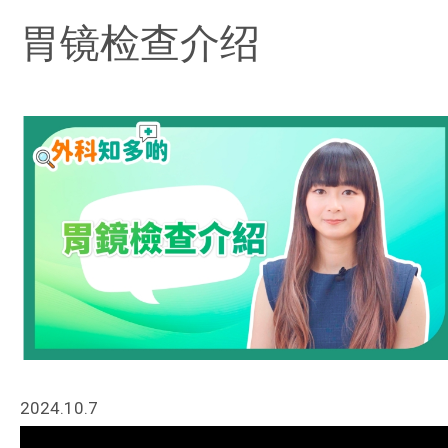
胃镜检查介绍
2024.10.7