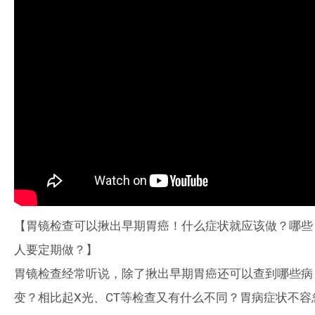
【胃镜检查可以揪出早期胃癌！什么症状就应该做？哪些
人要定期做？】
胃镜检查经常听说，除了揪出早期胃癌还可以查到哪些病
变？相比起X光、CT等检查又有什么不同？胃病症状不容