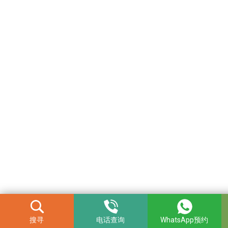
搜寻
电话查询
WhatsApp预约