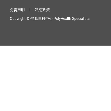
免责声明
私隐政策
Copyright © 健滙專科中心 PolyHealth Specialists.