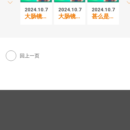
2024.10.7
2024.10.7
2024.10.7
20
大肠镜...
大肠镜...
甚么是...
胃
回上一页