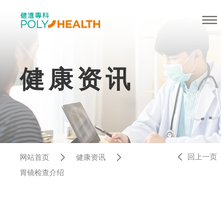
健康资讯
回上一页
网站首页
健康资讯
胃镜检查介绍