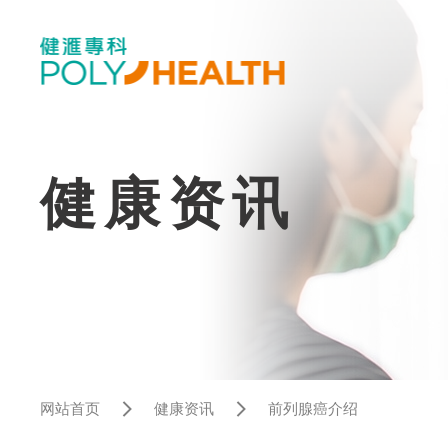
健康资讯
网站首页
健康资讯
前列腺癌介绍