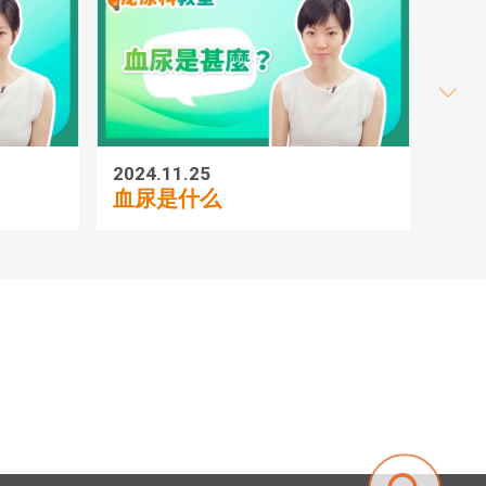
2024.11.25
2024.1
血尿是什么
前列