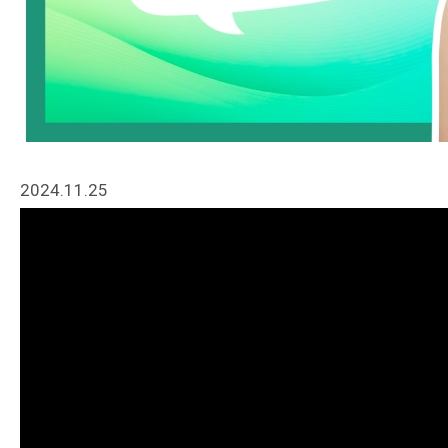
2024.11.25