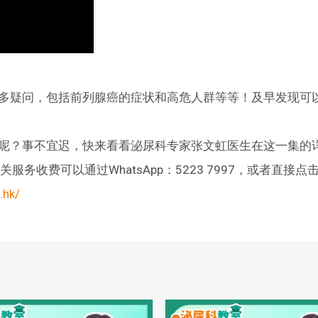
多疑问，包括前列腺癌的症状和高危人群等等！及早发现可
呢？事不宜迟，快来看看泌尿科专家张文虹医生在这一集的
务收费可以通过WhatsApp：5223 7997，或者直接点
.hk/