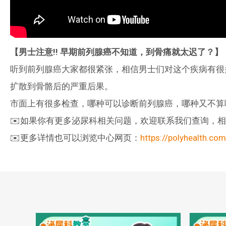
【男士注意!! 早期前列腺癌不知道，到骨痛就太迟了？】
听到前列腺癌大家都很紧张，相信男士们对这个疾病有很
扩散到骨骼后的严重后果。
市面上有很多检查，哪种可以诊断前列腺癌，哪种又不算
✉️如果你有更多泌尿科相关问题，欢迎联系我们查询，相关服
✉️更多详情也可以浏览中心网页：
https://polyhealth.com