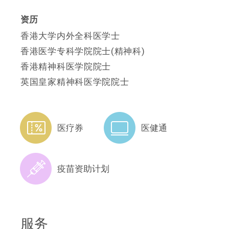
资历
香港大学内外全科医学士
香港医学专科学院院士(精神科)
香港精神科医学院院士
英国皇家精神科医学院院士
医疗券
医健通
疫苗资助计划
服务