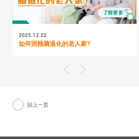
2025.12.22
如何照顾脑退化的老人家?
回上一页