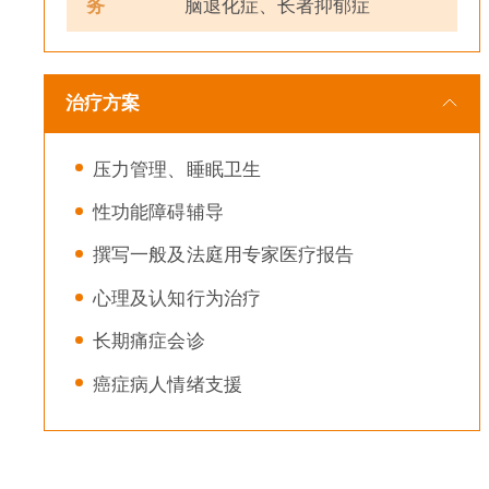
务
脑退化症、长者抑郁症
治疗方案
压力管理、睡眠卫生
性功能障碍辅导
撰写一般及法庭用专家医疗报告
心理及认知行为治疗
长期痛症会诊
癌症病人情绪支援