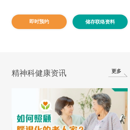
即时预约
储存联络资料
更多
精神科健康资讯