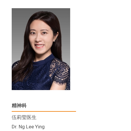
精神科
伍莉莹医生
Dr. Ng Lee Ying