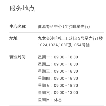
服务地点
中心名称
健滙专科中心 (尖沙咀星光行)
地址
九龙尖沙咀梳士巴利道3号星光行1楼
102A,103A,103E及105A号舖
营业时间
星期一：09:00 - 18:30
星期二：09:00 - 18:30
星期三：09:00 - 18:30
星期四：09:00 - 18:30
星期五：09:00 - 18:30
星期六：09:00 - 13:00
星期日：休息