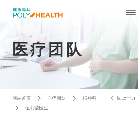
医疗团队
回上一页
网站首页
医疗团队
精神科
伍莉莹医生