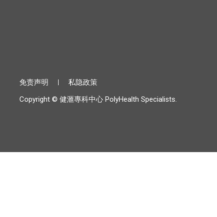
免责声明
私隐政策
Copyright © 健滙專科中心 PolyHealth Specialists.