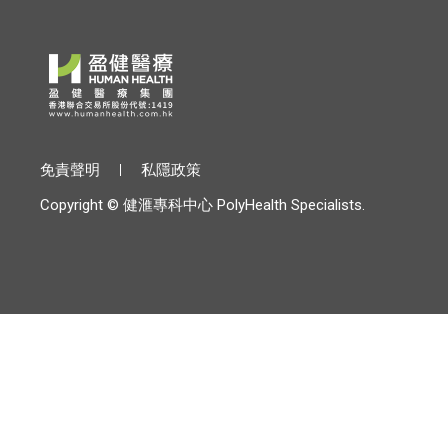
免責聲明
私隱政策
Copyright © 健滙專科中心 PolyHealth Specialists.