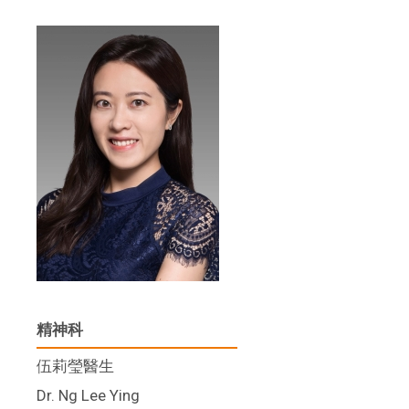
精神科
伍莉瑩醫生
Dr. Ng Lee Ying