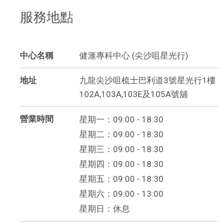
服務地點
中心名稱
健滙專科中心 (尖沙咀星光行)
地址
九龍尖沙咀梳士巴利道3號星光行1樓
102A,103A,103E及105A號舖
營業時間
星期一：09:00 - 18:30
星期二：09:00 - 18:30
星期三：09:00 - 18:30
星期四：09:00 - 18:30
星期五：09:00 - 18:30
星期六：09:00 - 13:00
星期日：休息