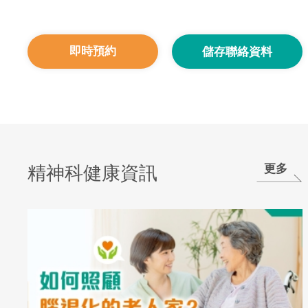
即時預約
儲存聯絡資料
更多
精神科健康資訊