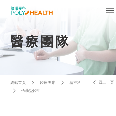
醫療團隊
回上一頁
網站首頁
醫療團隊
精神科
伍莉瑩醫生