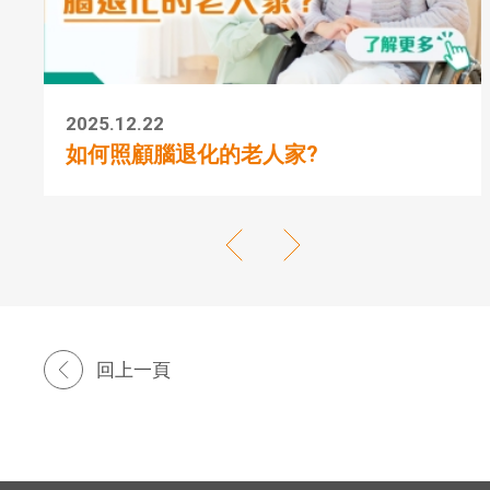
2025.12.22
如何照顧腦退化的老人家?
回上一頁