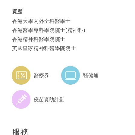
資歷
香港大學內外全科醫學士
香港醫學專科學院院士(精神科)
香港精神科醫學院院士
英國皇家精神科醫學院院士
醫療券
醫健通
疫苗資助計劃
服務