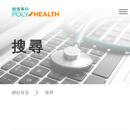
搜尋
網站首頁
搜尋