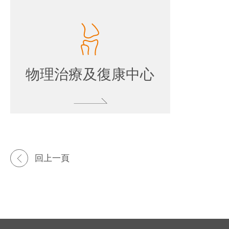
物理治療及復康中心
回上一頁