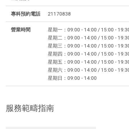
專科預約電話
21170838
營業時間
星期一：09:00 - 14:00 / 15:00 - 19:3
星期二：09:00 - 14:00 / 15:00 - 19:3
星期三：09:00 - 14:00 / 15:00 - 19:3
星期四：09:00 - 14:00 / 15:00 - 19:3
星期五：09:00 - 14:00 / 15:00 - 19:3
星期六：09:00 - 14:00 / 15:00 - 19:3
星期日：09:00 - 14:00
服務範疇指南