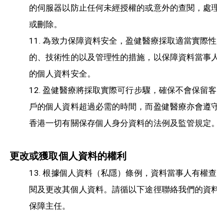
的伺服器以防止任何未經授權的或意外的查閱，處
或刪除。
為致力保障資料安全，盈健醫療採取適當實際性
11.
的、技術性的以及管理性的措施，以保障資料當事
的個人資料安全。
盈健醫療將採取實際可行步驟，確保不會保留客
12.
戶的個人資料超過必需的時間，而盈健醫療亦會遵
香港一切有關保存個人身分資料的法例及監管規定
更改或獲取個人資料的權利
根據個人資料（私隱）條例，資料當事人有權查
13.
閱及更改其個人資料。請循以下途徑聯絡我們的資
保障主任。