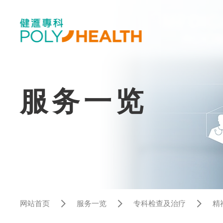
服务一览
网站首页
服务一览
专科检查及治疗
精