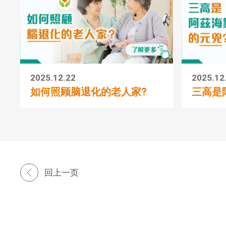
2025.12.22
2025.12
如何照顾脑退化的老人家?
三高是
回上一页