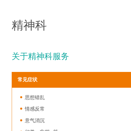
精神科
关于精神科服务
常见症状
思想错乱
情感反常
意气消沉