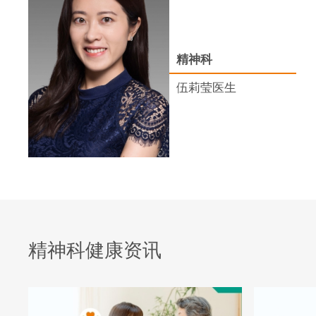
精神科
伍莉莹医生
精神科健康资讯