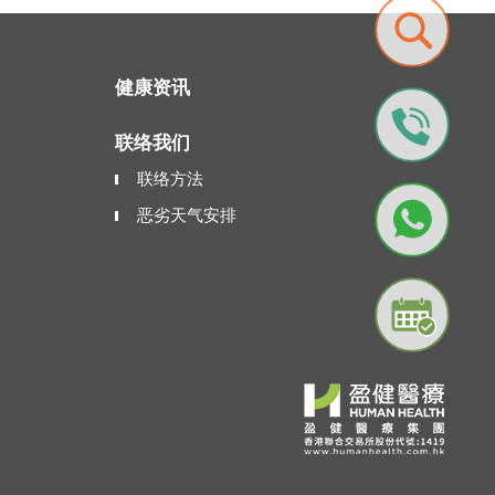
健康资讯
联络我们
联络方法
恶劣天气安排