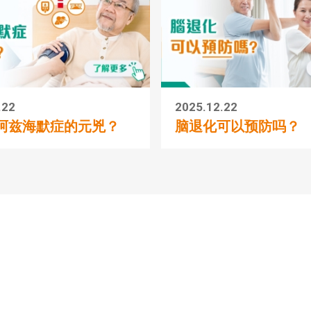
.22
2025.12.22
阿兹海默症的元兇？
脑退化可以预防吗？