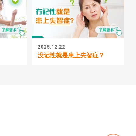
2025.12.22
没记性就是患上失智症？