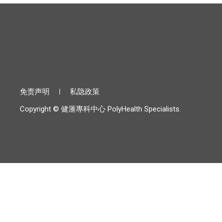
免责声明
私隐政策
Copyright © 健滙專科中心 PolyHealth Specialists.