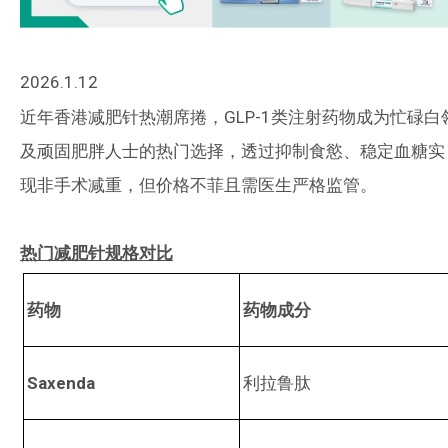
2026.1.12
近年香港减肥针热潮席捲，GLP-1类注射药物成为忙碌白
及顽固肥胖人士的热门选择，透过抑制食慾、稳定血糖实
现非手术减重，但价格不菲且需医生严格监管。
热门减肥针规格对比
药物
药物成分
Saxenda
利拉鲁肽