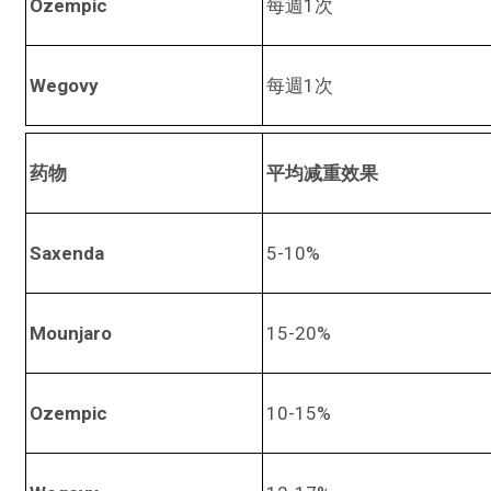
Ozempic
每週1次
Wegovy
每週1次
药物
平均减重效果
Saxenda
5-10%
Mounjaro
15-20%
Ozempic
10-15%