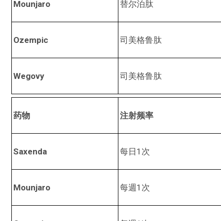
Mounjaro
替尔泊肽
Ozempic
司美格鲁肽
Wegovy
司美格鲁肽
药物
注射频率
Saxenda
每日1次
Mounjaro
每週1次