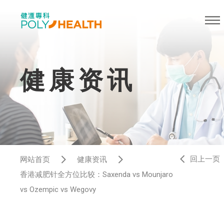
健康资讯
回上一页
网站首页
健康资讯
香港减肥针全方位比较：Saxenda vs Mounjaro
vs Ozempic vs Wegovy