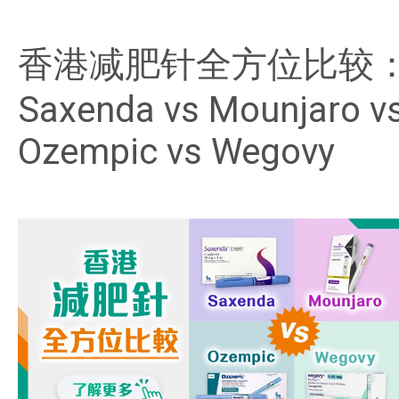
香港减肥针全方位比较
Saxenda vs Mounjaro v
Ozempic vs Wegovy