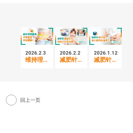
2026.2.3
2026.2.2
2026.1.12
20
维持理...
减肥针...
减肥针...
打
回上一页