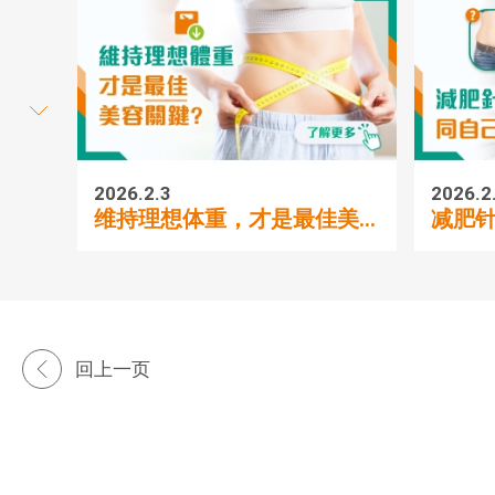
2026.2.3
2026.2
维持理想体重，才是最佳美...
减肥针
回上一页