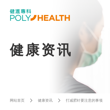
健康资讯
网站首页
健康资讯
打减肥针要注意的事项