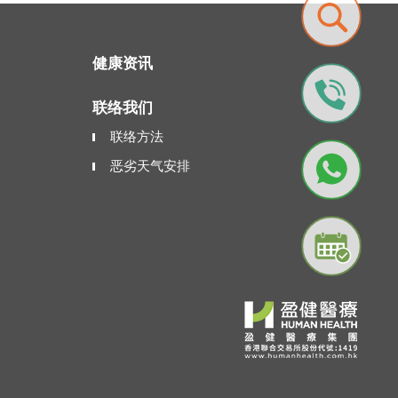
健康资讯
联络我们
联络方法
恶劣天气安排