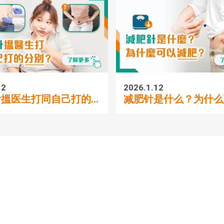
.2
2026.1.12
搵医生打同自己打的...
减肥针是什么？为什么可