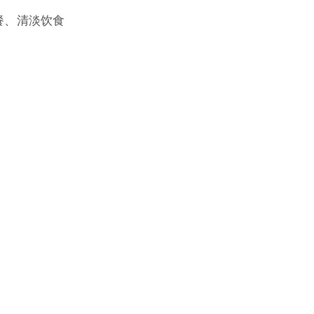
餐、清淡饮食