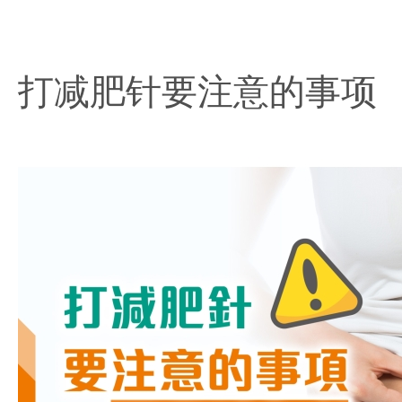
打减肥针要注意的事项