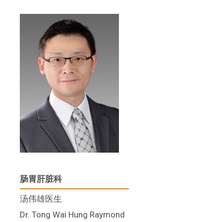
肠胃肝脏科
汤伟雄医生
Dr. Tong Wai Hung Raymond