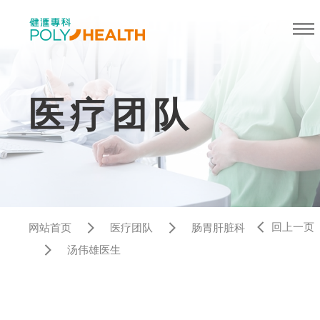
医疗团队
回上一页
网站首页
医疗团队
肠胃肝脏科
汤伟雄医生