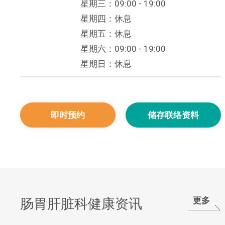
星期三：09:00 - 19:00
星期四：休息
星期五：休息
星期六：09:00 - 19:00
星期日：休息
即时预约
储存联络资料
更多
肠胃肝脏科健康资讯