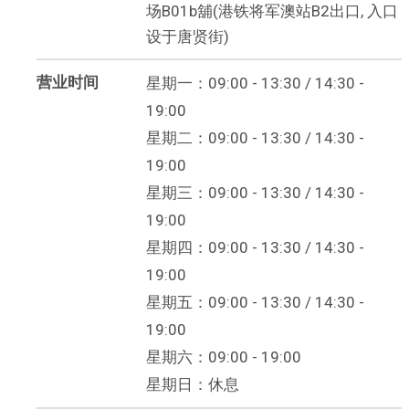
场B01b舖(港铁将军澳站B2出口, 入口
设于唐贤街)
营业时间
星期一：09:00 - 13:30 / 14:30 -
19:00
星期二：09:00 - 13:30 / 14:30 -
19:00
星期三：09:00 - 13:30 / 14:30 -
19:00
星期四：09:00 - 13:30 / 14:30 -
19:00
星期五：09:00 - 13:30 / 14:30 -
19:00
星期六：09:00 - 19:00
星期日：休息