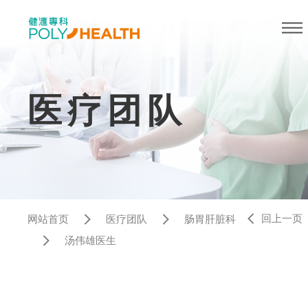
医疗团队
回上一页
网站首页
医疗团队
肠胃肝脏科
汤伟雄医生