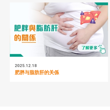
2025.12.18
肥胖与脂肪肝的关係