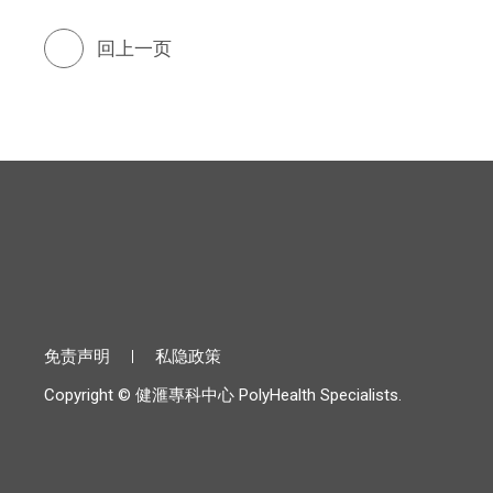
回上一页
免责声明
私隐政策
Copyright © 健滙專科中心 PolyHealth Specialists.