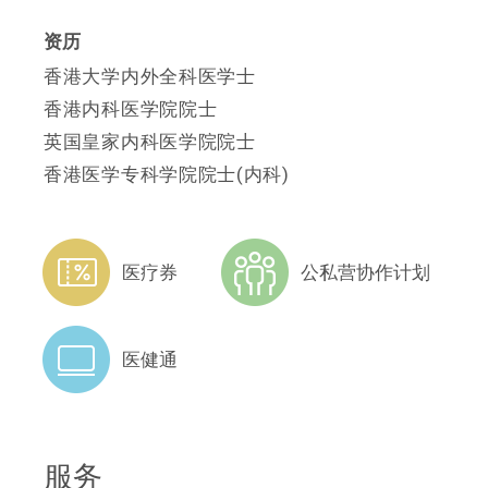
资历
香港大学内外全科医学士
香港内科医学院院士
英国皇家内科医学院院士
香港医学专科学院院士(内科)
医疗券
公私营协作计划
医健通
服务