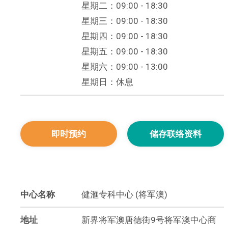
星期二：09:00 - 18:30
星期三：09:00 - 18:30
星期四：09:00 - 18:30
星期五：09:00 - 18:30
星期六：09:00 - 13:00
星期日：休息
即时预约
储存联络资料
中心名称
健滙专科中心 (将军澳)
地址
新界将军澳唐德街9号将军澳中心商