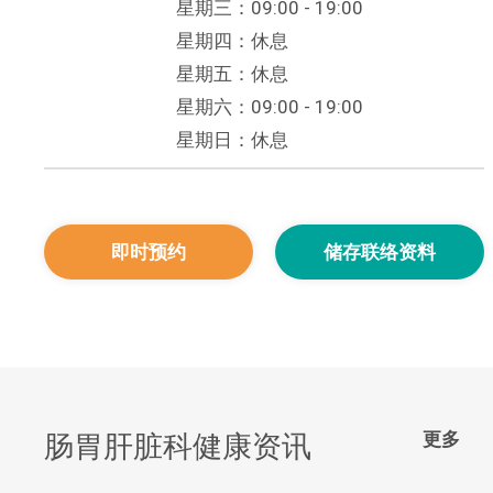
星期三：09:00 - 19:00
星期四：休息
星期五：休息
星期六：09:00 - 19:00
星期日：休息
即时预约
储存联络资料
更多
肠胃肝脏科健康资讯