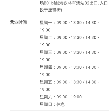
场B01b舖(港铁将军澳站B2出口, 入口
设于唐贤街)
营业时间
星期一：09:00 - 13:30 / 14:30 -
19:00
星期二：09:00 - 13:30 / 14:30 -
19:00
星期三：09:00 - 13:30 / 14:30 -
19:00
星期四：09:00 - 13:30 / 14:30 -
19:00
星期五：09:00 - 13:30 / 14:30 -
19:00
星期六：09:00 - 19:00
星期日：休息