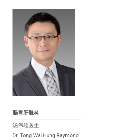
肠胃肝脏科
汤伟雄医生
Dr. Tong Wai Hung Raymond