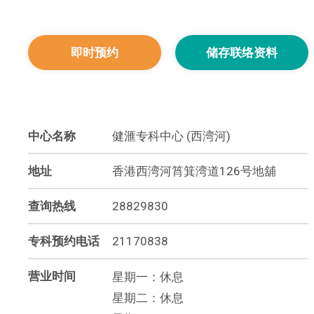
即时预约
储存联络资料
中心名称
健滙专科中心 (西湾河)
地址
香港西湾河筲箕湾道126号地舖
查询热线
28829830
专科预约电话
21170838
营业时间
星期一：休息
星期二：休息