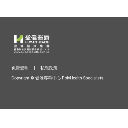
免責聲明
私隱政策
Copyright © 健滙專科中心 PolyHealth Specialists.