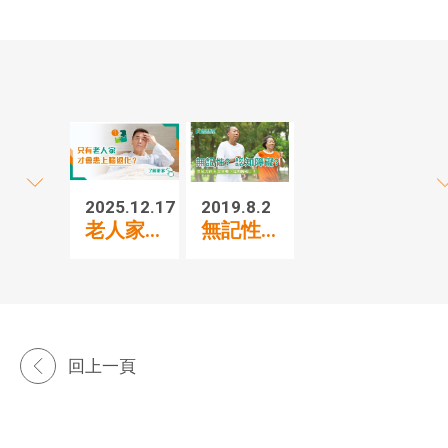
2025.12.17
2019.8.2
老人家...
無記性...
回上一頁