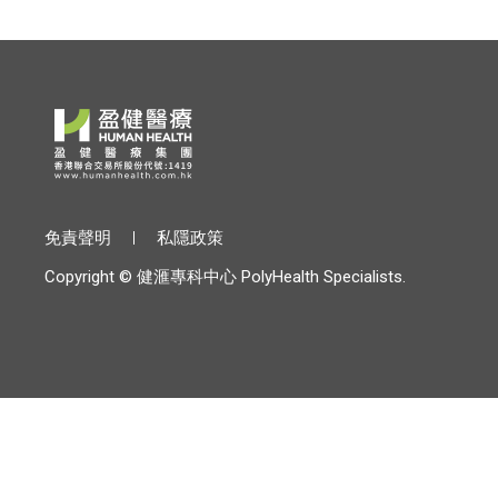
免責聲明
私隱政策
Copyright © 健滙專科中心 PolyHealth Specialists.