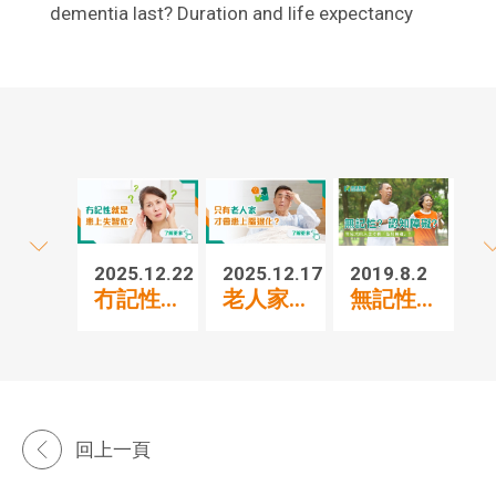
dementia last? Duration and life expectancy
2025.12.22
2025.12.17
2019.8.2
冇記性...
老人家...
無記性...
回上一頁