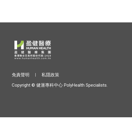
免責聲明
私隱政策
Copyright © 健滙專科中心 PolyHealth Specialists.