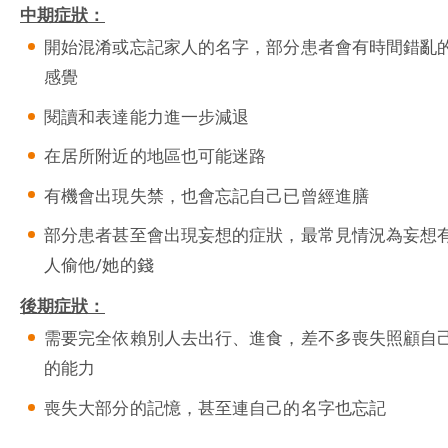
中期症狀：
開始混淆或忘記家人的名字，部分患者會有時間錯亂
感覺
閱讀和表達能力進一步減退
在居所附近的地區也可能迷路
有機會出現失禁，也會忘記自己已曾經進膳
部分患者甚至會出現妄想的症狀，最常見情況為妄想
人偷他/她的錢
後期症狀：
需要完全依賴別人去出行、進食，差不多喪失照顧自
的能力
喪失大部分的記憶，甚至連自己的名字也忘記