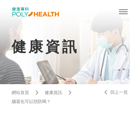
健康資訊
回上一頁
網站首頁
健康資訊
腦退化可以預防嗎？