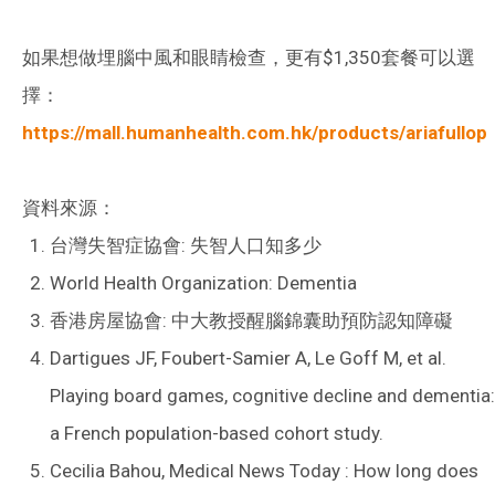
如果想做埋腦中風和眼睛檢查，更有$1,350套餐可以選
擇：
https://mall.humanhealth.com.hk/products/ariafullop
資料來源：
台灣失智症協會: 失智人口知多少
World Health Organization: Dementia
香港房屋協會: 中大教授醒腦錦囊助預防認知障礙
Dartigues JF, Foubert-Samier A, Le Goff M, et al.
Playing board games, cognitive decline and dementia:
a French population-based cohort study.
Cecilia Bahou, Medical News Today : How long does