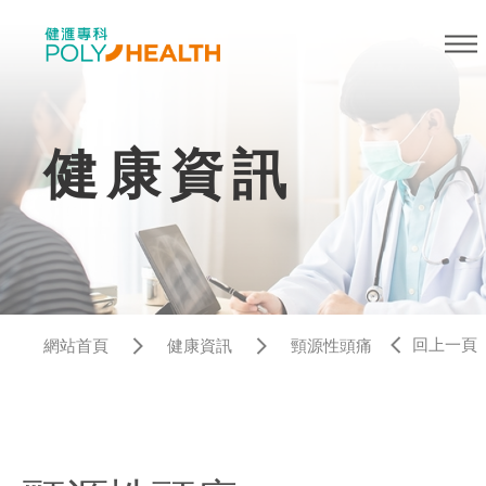
健康資訊
回上一頁
網站首頁
健康資訊
頸源性頭痛