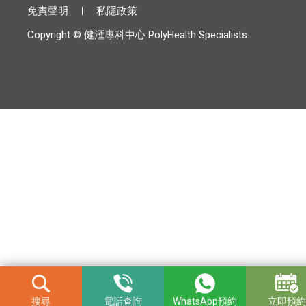
免責聲明
私隱政策
Copyright © 健滙專科中心 PolyHealth Specialists.
搜尋
電話查詢
WhatsApp預約
立即預約