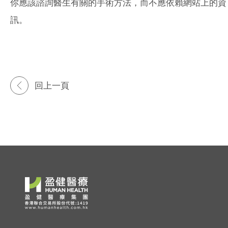
你應該諮詢醫生有關的手術方法，而不應依賴網站上的資
訊。
回上一頁