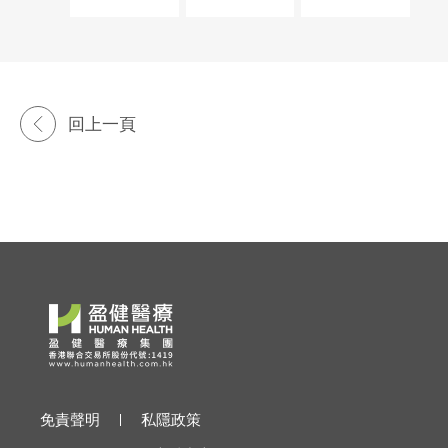
回上一頁
免責聲明
私隱政策