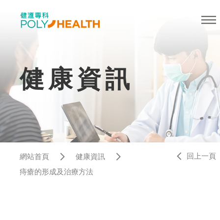
健康資訊
回上一頁
網站首頁
健康資訊
痔瘡的形成及治療方法