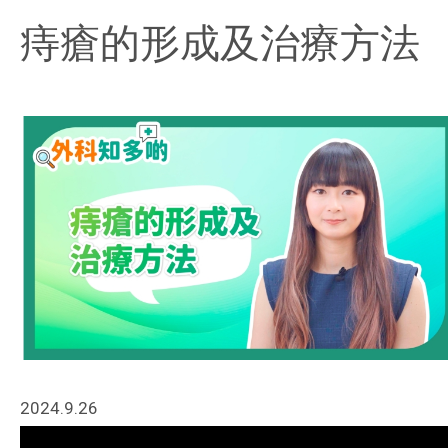
痔瘡的形成及治療方法
2024.9.26