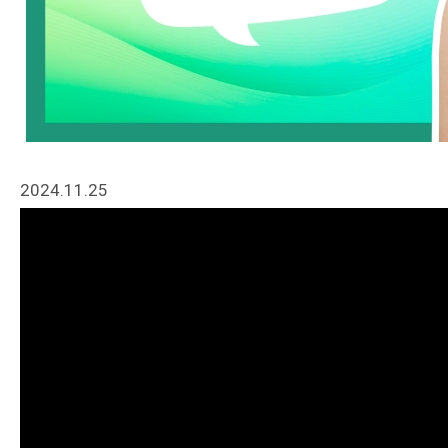
2024.11.25