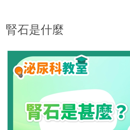
腎石是什麼