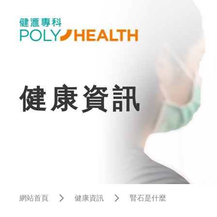
健康資訊
網站首頁
健康資訊
腎石是什麼