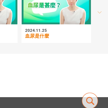
2024.11.25
2024.1
血尿是什麼
前列