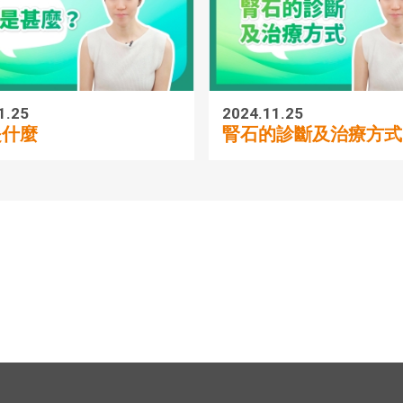
1.25
2024.11.25
是什麼
腎石的診斷及治療方式