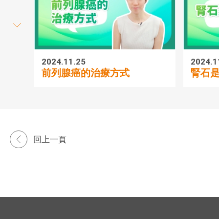
2024.11.25
2024.1
前列腺癌的治療方式
腎石
回上一頁