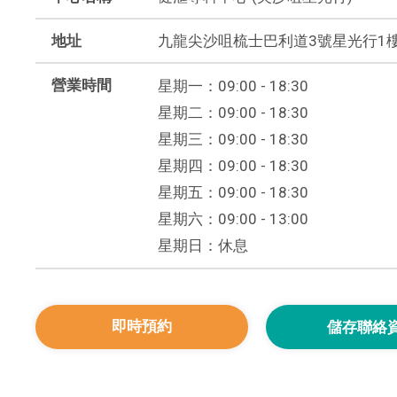
地址
九龍尖沙咀梳士巴利道3號星光行1樓102
營業時間
星期一：09:00 - 18:30
星期二：09:00 - 18:30
星期三：09:00 - 18:30
星期四：09:00 - 18:30
星期五：09:00 - 18:30
星期六：09:00 - 13:00
星期日：休息
即時預約
儲存聯絡