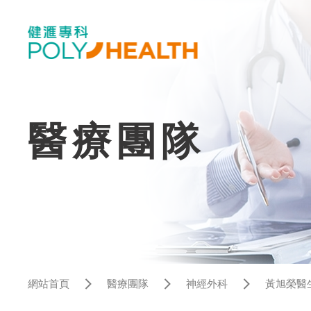
醫療團隊
網站首頁
醫療團隊
神經外科
黃旭榮醫