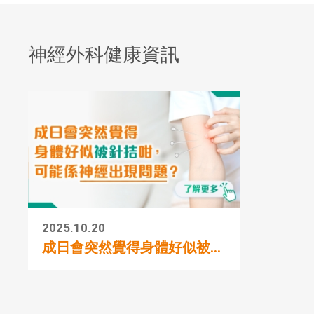
神經外科健康資訊
2025.10.20
成日會突然覺得身體好似被...