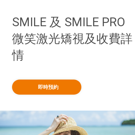
SMILE 及 SMILE PRO
微笑激光矯視及收費詳
情
即時預約