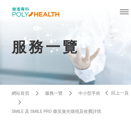
服務一覽
回上一頁
網站首頁
服務一覽
中小型手術
SMILE 及 SMILE PRO 微笑激光矯視及收費詳情