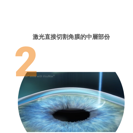
激光直接切割角膜的中層部份
2