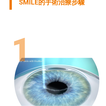
SMILE的手術治療步驟
1