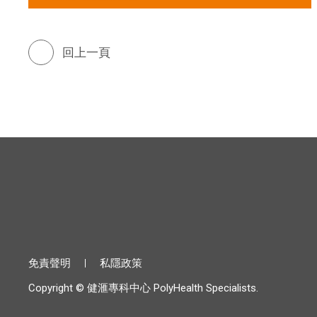
回上一頁
免責聲明
私隱政策
Copyright © 健滙專科中心 PolyHealth Specialists.