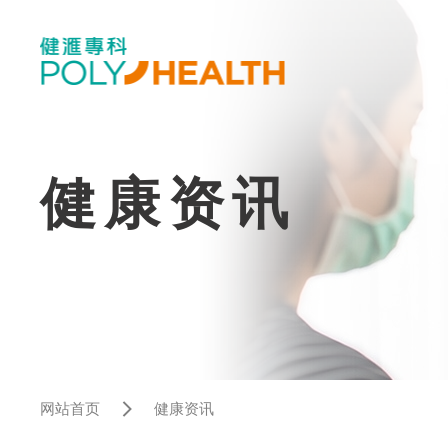
健康资讯
网站首页
健康资讯