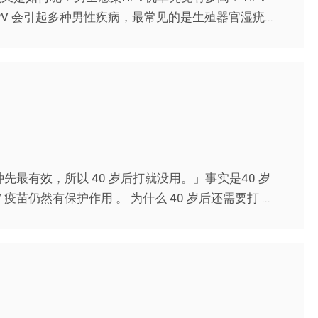
V 会引起多种男性疾病，最常见的是生殖器官湿疣...
先最有效，所以 40 岁后打就没用。」事实是40 岁
疫苗仍然有保护作用 。 为什么 40 岁后还需要打 ...