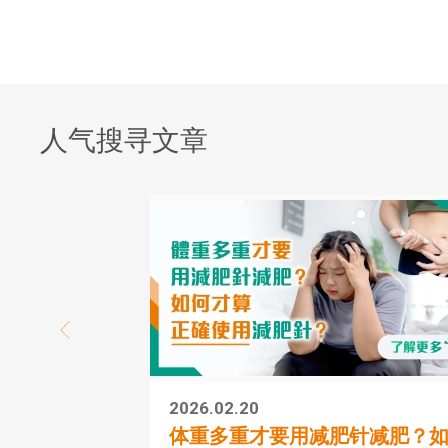
人气搜寻文章
2026.02.20
体重多重才要用减肥针减肥？如..