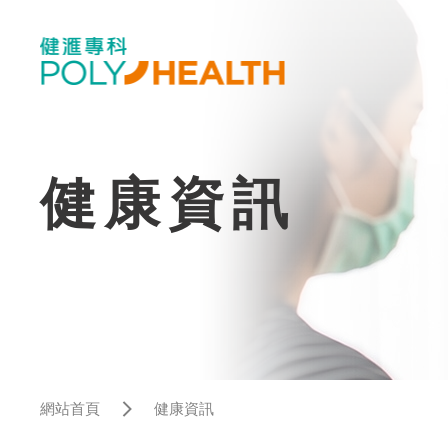
健康資訊
網站首頁
健康資訊