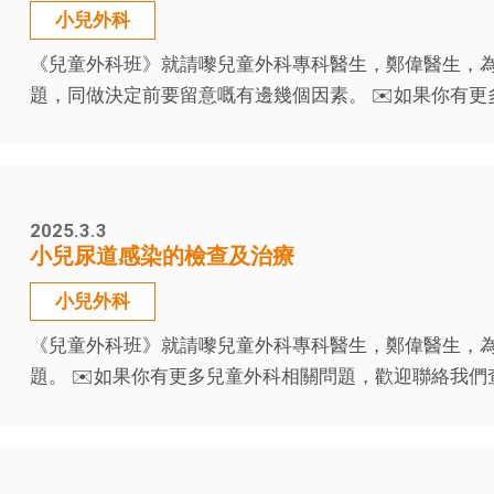
小兒外科
《兒童外科班》就請嚟兒童外科專科醫生，鄭偉醫生，
題，同做決定前要留意嘅有邊幾個因素。 ✉️如果你有更
2025.3.3
小兒尿道感染的檢查及治療
小兒外科
《兒童外科班》就請嚟兒童外科專科醫生，鄭偉醫生，
題。 ✉️如果你有更多兒童外科相關問題，歡迎聯絡我們查詢，相關