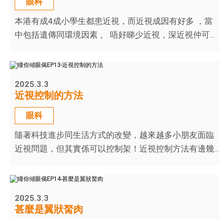
眼科
本港有成4成小學生都患近視，而近視成因有好多 ，當
中包括遺傳同環境因素 。 唔好睇少近視，深近視仲可...
2025.3.3
近視控制的方法
眼科
隨著科技進步同生活方式的改變，越來越多小朋友面臨
近視問題，但其實係可以控制架！近視控制方法有邊幾..
2025.3.3
甚麼是翼狀胬肉