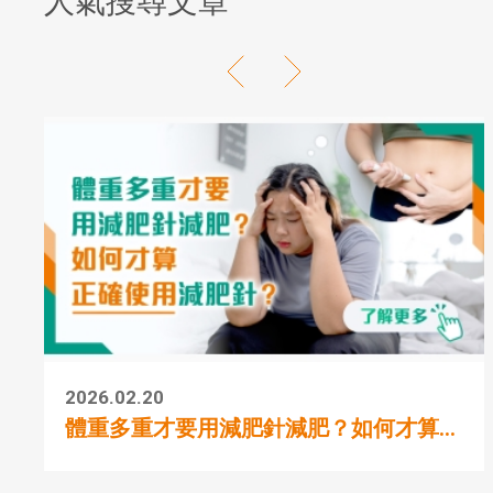
人氣搜尋文章
2026.02.20
體重多重才要用減肥針減肥？如何才算...