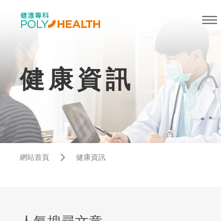
健康資訊
網站首頁
健康資訊